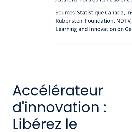
Sources:
Statistique Canada
,
In
Rubenstein Foundation
,
NDTV
Learning and Innovation on G
Accélérateur
d'innovation :
Libérez le