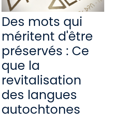
Des mots qui
méritent d'être
préservés : Ce
que la
revitalisation
des langues
autochtones