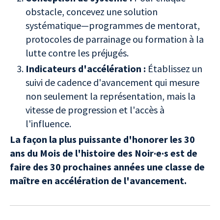
obstacle, concevez une solution
systématique—programmes de mentorat,
protocoles de parrainage ou formation à la
lutte contre les préjugés.
Indicateurs d'accélération :
Établissez un
suivi de cadence d'avancement qui mesure
non seulement la représentation, mais la
vitesse de progression et l'accès à
l'influence.
La façon la plus puissante d'honorer les 30
ans du Mois de l'histoire des Noir·e·s est de
faire des 30 prochaines années une classe de
maître en accélération de l'avancement.