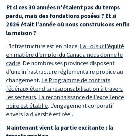
Et si ces 30 années n'étaient pas du temps
perdu, mais des fondations posées ? Et si
2026 était l'année où nous construisons enfin
la maison ?
L'infrastructure est en place.
La Loi sur l'équité
en matière d'emploi du Canada nous donne le
cadre
. De nombreuses provinces disposent
d'une infrastructure réglementaire propice au
changement.
Le Programme de contrats
fédéraux étend la responsabilisation à travers
les secteurs
.
La reconnaissance de l'excellence
noire est établie
. L'engagement corporatif
envers la diversité est réel.
Maintenant vient la partie excitante : la
transformation.