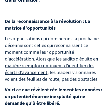
De la reconnaissance à la révolution : La
matrice d'opportunités
Les organisations qui domineront la prochaine
décennie sont celles qui reconnaissent ce
moment comme leur opportunité
d'accélération.
Alors que les audits d'équité en
matière d'emploi continuent d'identifier des
écarts d'avancement
, les leaders visionnaires
voient des feuilles de route, pas des obstacles.
Voici ce que révèlent réellement les données :
un potentiel énorme inexploité qui ne
demande qu'à être libéré.