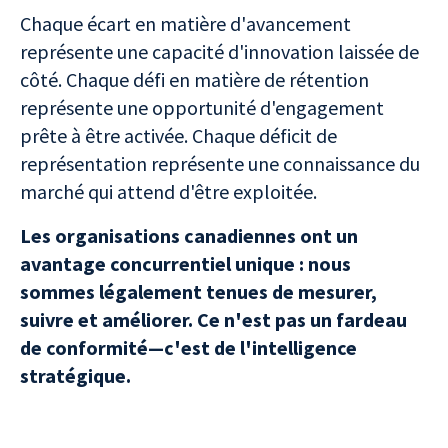
Chaque écart en matière d'avancement
représente une capacité d'innovation laissée de
côté. Chaque défi en matière de rétention
représente une opportunité d'engagement
prête à être activée. Chaque déficit de
représentation représente une connaissance du
marché qui attend d'être exploitée.
Les organisations canadiennes ont un
avantage concurrentiel unique : nous
sommes légalement tenues de mesurer,
suivre et améliorer. Ce n'est pas un fardeau
de conformité—c'est de l'intelligence
stratégique.