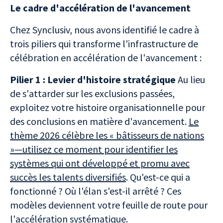
Le cadre d'accélération de l'avancement
Chez Synclusiv, nous avons identifié le cadre à
trois piliers qui transforme l'infrastructure de
célébration en accélération de l'avancement :
Pilier 1 : Levier d'histoire stratégique
Au lieu
de s'attarder sur les exclusions passées,
exploitez votre histoire organisationnelle pour
des conclusions en matière d'avancement.
Le
thème 2026 célèbre les « bâtisseurs de nations
»—utilisez ce moment pour identifier les
systèmes qui ont développé et promu avec
succès les talents diversifiés
. Qu'est-ce qui a
fonctionné ? Où l'élan s'est-il arrêté ? Ces
modèles deviennent votre feuille de route pour
l'accélération systématique.