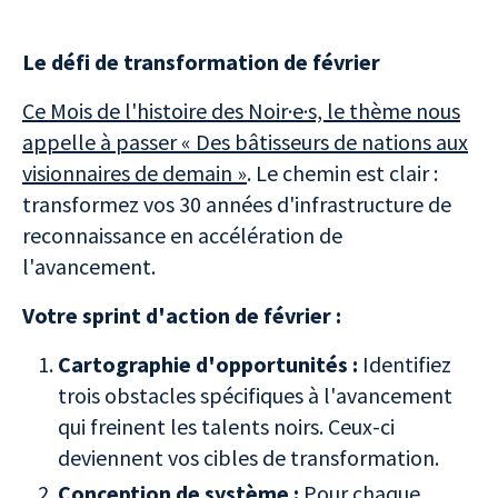
Le défi de transformation de février
Ce Mois de l'histoire des Noir·e·s, le thème nous
appelle à passer « Des bâtisseurs de nations aux
visionnaires de demain »
. Le chemin est clair :
transformez vos 30 années d'infrastructure de
reconnaissance en accélération de
l'avancement.
Votre sprint d'action de février :
Cartographie d'opportunités :
Identifiez
trois obstacles spécifiques à l'avancement
qui freinent les talents noirs. Ceux-ci
deviennent vos cibles de transformation.
Conception de système :
Pour chaque