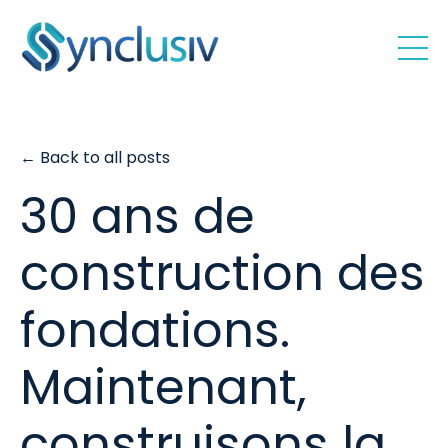
← Back to all posts
30 ans de
construction des
fondations.
Maintenant,
construisons la