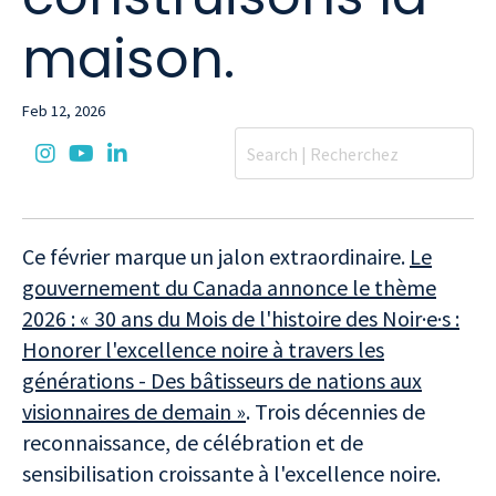
maison.
Feb 12, 2026
Ce février marque un jalon extraordinaire.
Le
gouvernement du Canada annonce le thème
2026 : « 30 ans du Mois de l'histoire des Noir·e·s :
Honorer l'excellence noire à travers les
générations - Des bâtisseurs de nations aux
visionnaires de demain »
. Trois décennies de
reconnaissance, de célébration et de
sensibilisation croissante à l'excellence noire.