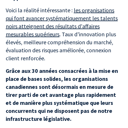
Voici la réalité intéressante :
les organisations
qui font avancer systématiquement les talents
noirs atteignent des résultats d'affaires
mesurables supérieurs
. Taux d'innovation plus
élevés, meilleure compréhension du marché,
évaluation des risques améliorée, connexion
client renforcée.
Grâce aux 30 années consacrées à la mise en
place de bases solides, les organisations
canadiennes sont désormais en mesure de
tirer parti de cet avantage plus rapidement
et de manière plus systématique que leurs
concurrents qui ne disposent pas de notre
infrastructure législative.