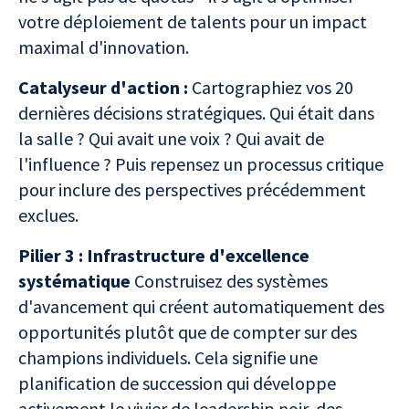
votre déploiement de talents pour un impact
maximal d'innovation.
Catalyseur d'action :
Cartographiez vos 20
dernières décisions stratégiques. Qui était dans
la salle ? Qui avait une voix ? Qui avait de
l'influence ? Puis repensez un processus critique
pour inclure des perspectives précédemment
exclues.
Pilier 3 : Infrastructure d'excellence
systématique
Construisez des systèmes
d'avancement qui créent automatiquement des
opportunités plutôt que de compter sur des
champions individuels. Cela signifie une
planification de succession qui développe
activement le vivier de leadership noir, des