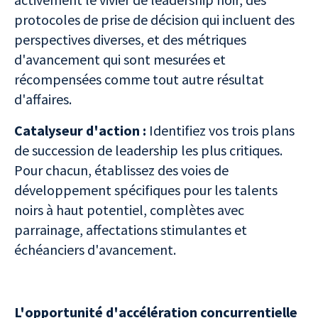
protocoles de prise de décision qui incluent des
perspectives diverses, et des métriques
d'avancement qui sont mesurées et
récompensées comme tout autre résultat
d'affaires.
Catalyseur d'action :
Identifiez vos trois plans
de succession de leadership les plus critiques.
Pour chacun, établissez des voies de
développement spécifiques pour les talents
noirs à haut potentiel, complètes avec
parrainage, affectations stimulantes et
échéanciers d'avancement.
L'opportunité d'accélération concurrentielle