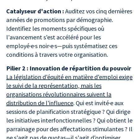
Catalyseur d'action :
Auditez vos cinq dernières
années de promotions par démographie.
Identifiez les moments spécifiques où
l'avancement s'est accéléré pour les
employé·e·s noir·e·s—puis systématisez ces
conditions à travers votre organisation.
Pilier 2 : Innovation de répartition du pouvoir
La législation d'équité en matière d'emploi exige
le suivi de la représentation, mais les
organisations révolutionnaires suivent la
distribution de l'influence
. Qui est invité·e aux
sessions de planification stratégique ? Qui dirige
les initiatives interfonctionnelles ? Qui obtient le
parrainage pour des affectations stimulantes ? Il
ne s'agit pas de quotas—il s'agit d'optimiser